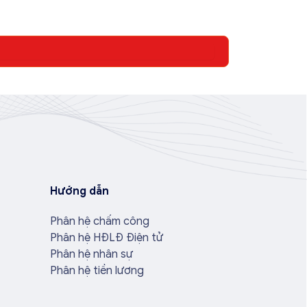
Hướng dẫn
Phân hệ chấm công
Phân hệ HĐLĐ Điện tử
Phân hệ nhân sự
Phân hệ tiền lương