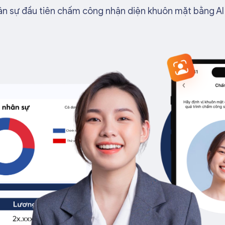
 sự đầu tiên chấm công nhận diện khuôn mặt bằng AI 