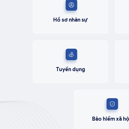
Hồ sơ nhân sự
Tuyển dụng
Bảo hiểm xã hộ