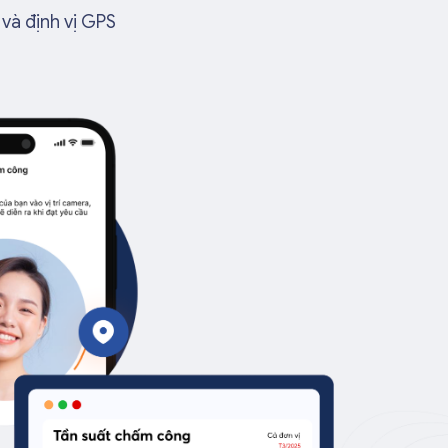
và định vị GPS