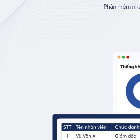
Phần mềm nhân