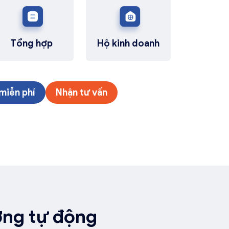
Tổng hợp
Hộ kinh doanh
miễn phí
Nhận tư vấn
ơng tự động