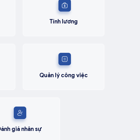
Tính lương
Quản lý công việc
ánh giá nhân sự